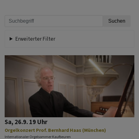
Erweiterter Filter
Sa, 26.9. 19 Uhr
Orgelkonzert Prof. Bernhard Haas (München)
Internationaler Orgelsommer Kaufbeuren