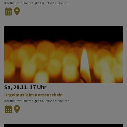
Kaufbeuren
Dreifaltigkeitskirche Kaufbeuren
Sa, 28.11. 17 Uhr
Orgelmusik im Kerzenschein
Kaufbeuren
Dreifaltigkeitskirche Kaufbeuren