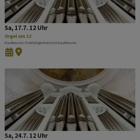
Sa, 17.7. 12 Uhr
Orgel um 12
Kaufbeuren
Dreifaltigkeitskirche Kaufbeuren
Sa, 24.7. 12 Uhr