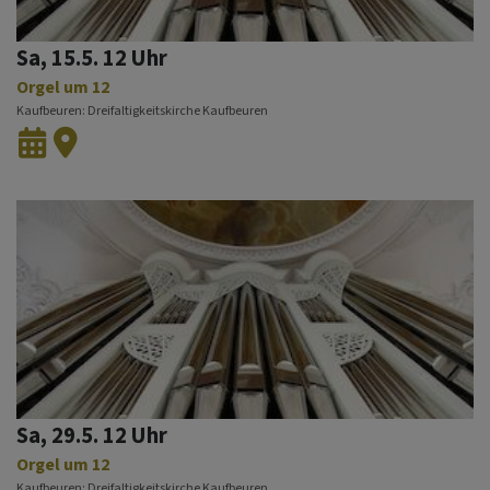
Sa, 15.5. 12 Uhr
Orgel um 12
Kaufbeuren
Dreifaltigkeitskirche Kaufbeuren
Sa, 29.5. 12 Uhr
Orgel um 12
Kaufbeuren
Dreifaltigkeitskirche Kaufbeuren