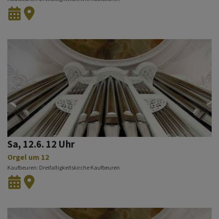
Sa, 12.6. 12 Uhr
Orgel um 12
Kaufbeuren
Dreifaltigkeitskirche Kaufbeuren