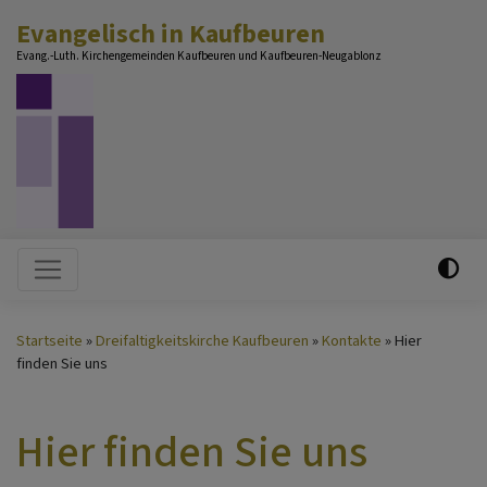
Direkt
Evangelisch in Kaufbeuren
zum
Evang.-Luth. Kirchengemeinden Kaufbeuren und Kaufbeuren-Neugablonz
Inhalt
Hauptnavigation
Startseite
Dreifaltigkeitskirche Kaufbeuren
Kontakte
Hier
finden Sie uns
Hier finden Sie uns