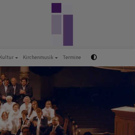
 Kultur
Kirchenmusik
Termine