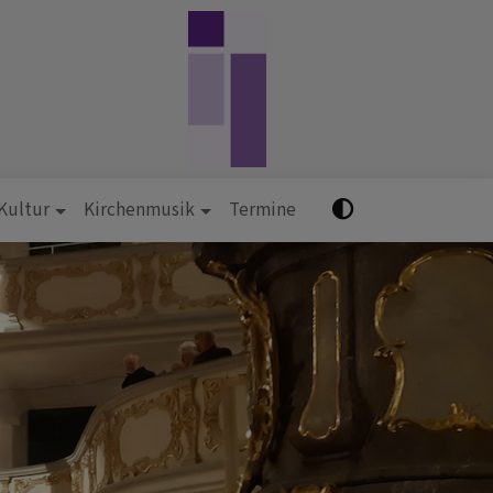
 Kultur
Kirchenmusik
Termine