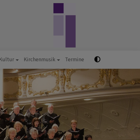
 Kultur
Kirchenmusik
Termine