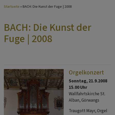
Startseite
BACH: Die Kunst der Fuge | 2008
BACH: Die Kunst der
Fuge | 2008
Orgelkonzert
Sonntag, 21.9.2008
15.00 Uhr
Wallfahrtskirche St.
Alban, Görwangs
Traugott Mayr, Orgel